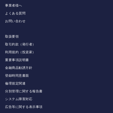
事業者様へ
よくある質問
お問い合わせ
取扱要領
取引約款（発行者）
利用規約（投資家）
重要事項説明書
金融商品勧誘方針
登録時同意書面
倫理規定関連
分別管理に関する報告書
システム障害対応
広告等に関する表示事項