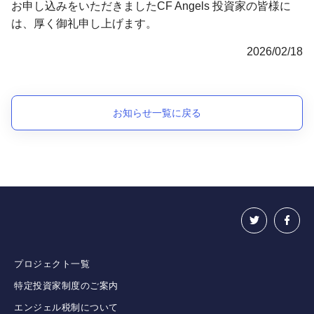
お申し込みをいただきましたCF Angels 投資家の皆様に
は、厚く御礼申し上げます。
2026/02/18
お知らせ一覧に戻る
プロジェクト一覧
特定投資家制度のご案内
エンジェル税制について