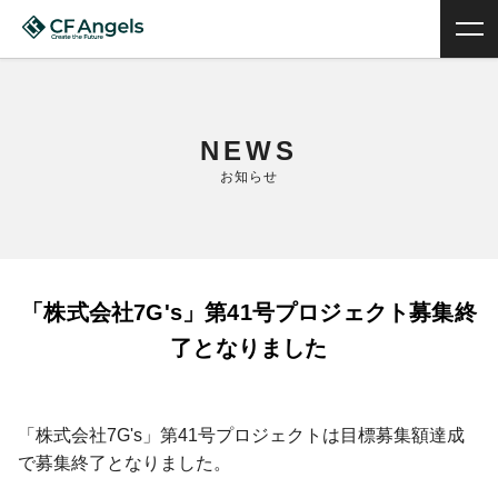
NEWS
お知らせ
「株式会社7G's」第41号プロジェクト募集終
了となりました
「株式会社7G's」第41号プロジェクトは目標募集額達成
で募集終了となりました。