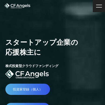
スタートアップ企業の
応援株主に
株式投資型クラウドファンディング
投資家登録（個人）