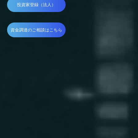
投資家登録（法人）
資金調達のご相談はこちら