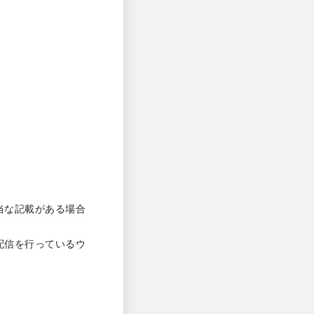
当な記載がある場合
配信を行っているウ