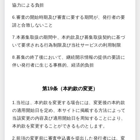
協力による負担
6.審査の開始時期及び審査に要する期間が、発行者の要
請と合致しないこと
7.本募集取扱の期間中、本約款及び募集取扱契約に基づ
いて要求される行為制限及び当社サービスの利用制限
8.募集の終了後において、継続開示情報の提供の要請に
伴い発行者に生じる事務的、経済的負担
第19条（本約款の変更）
1.当社は、本約款を変更する場合には、変更後の本約款
の適用開始日を定め、本サイトに掲載する方法によって
当該変更の内容及び適用開始日を周知することにより、
本約款を変更することができるものとします。
2.前項の変更前に審査申込書を提出した発行者には、変