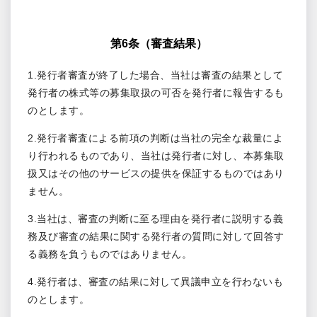
第6条（審査結果）
1.発行者審査が終了した場合、当社は審査の結果として
発行者の株式等の募集取扱の可否を発行者に報告するも
のとします。
2.発行者審査による前項の判断は当社の完全な裁量によ
り行われるものであり、当社は発行者に対し、本募集取
扱又はその他のサービスの提供を保証するものではあり
ません。
3.当社は、審査の判断に至る理由を発行者に説明する義
務及び審査の結果に関する発行者の質問に対して回答す
る義務を負うものではありません。
4.発行者は、審査の結果に対して異議申立を行わないも
のとします。