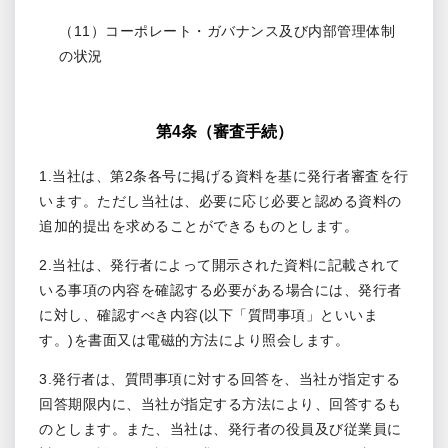
（11）コーポレート・ガバナンス及び内部管理体制
の状況
第4条（審査手続）
1.当社は、第2条各号に掲げる資料を基に発行者審査を行
います。ただし当社は、必要に応じ必要と認める資料の
追加的提出を求めることができるものとします。
2.当社は、発行者によって開示された資料に記載されて
いる事項の内容を確認する必要がある場合には、発行者
に対し、確認すべき内容(以下「質問事項」といいま
す。)を書面又は電磁的方法により照会します。
3.発行者は、質問事項に対する回答を、当社が指定する
回答期限内に、当社が指定する方法により、回答するも
のとします。また、当社は、発行者の役員及び従業員に