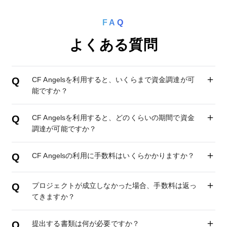
FAQ
よくある質問
CF Angelsを利用すると、いくらまで資金調達が可
能ですか？
CF Angelsを利用すると、どのくらいの期間で資金
調達が可能ですか？
CF Angelsの利用に手数料はいくらかかりますか？
プロジェクトが成立しなかった場合、手数料は返っ
てきますか？
提出する書類は何が必要ですか？