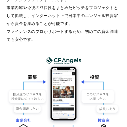
事業内容や今後の成長性をまとめたピッチをプロジェクトと
して掲載し、インターネット上で日本中のエンジェル投資家
から資金を集めることが可能です。
ファイナンスのプロがサポートするため、初めての資金調達
でも安心です。