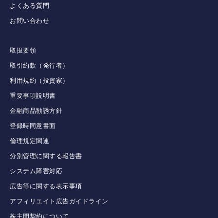
よくある質問
お問い合わせ
取扱要領
取引約款（発行者）
利用規約（投資家）
重要事項説明書
金融商品勧誘方針
登録時同意書面
倫理規定関連
分別管理に関する報告書
システム障害対応
広告等に関する表示事項
アフィリエイト広告ガイドライン
株主間契約について