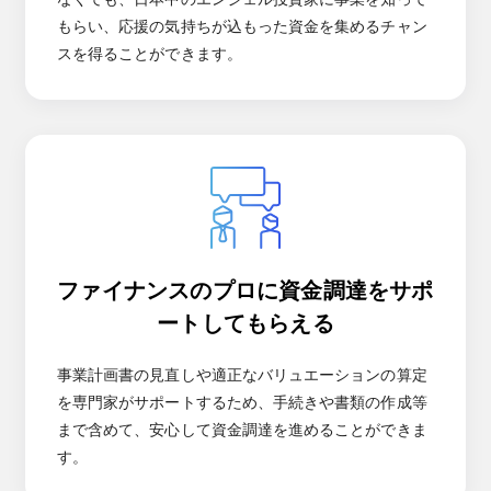
もらい、応援の気持ちが込もった資金を集めるチャン
スを得ることができます。
ファイナンスのプロに資金調達をサポ
ートしてもらえる
事業計画書の見直しや適正なバリュエーションの算定
を専門家がサポートするため、手続きや書類の作成等
まで含めて、安心して資金調達を進めることができま
す。