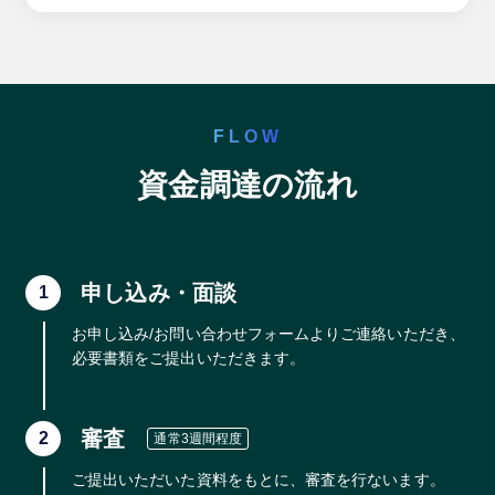
FLOW
資金調達の流れ
申し込み・面談
1
お申し込み/お問い合わせフォームよりご連絡いただき、
必要書類をご提出いただきます。
審査
2
通常3週間程度
ご提出いただいた資料をもとに、審査を行ないます。