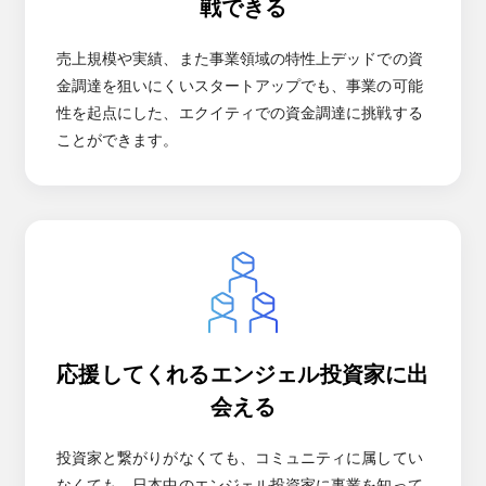
戦できる
売上規模や実績、また事業領域の特性上デッドでの資
金調達を狙いにくいスタートアップでも、事業の可能
性を起点にした、エクイティでの資金調達に挑戦する
ことができます。
応援してくれるエンジェル投資家に出
会える
投資家と繋がりがなくても、コミュニティに属してい
なくても、日本中のエンジェル投資家に事業を知って