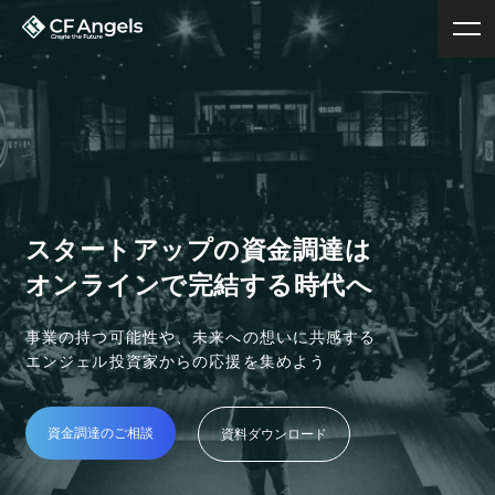
スタートアップの資金調達は
オンラインで完結する時代へ
事業の持つ可能性や、未来への想いに共感する
エンジェル投資家からの応援を集めよう
資金調達のご相談
資料ダウンロード