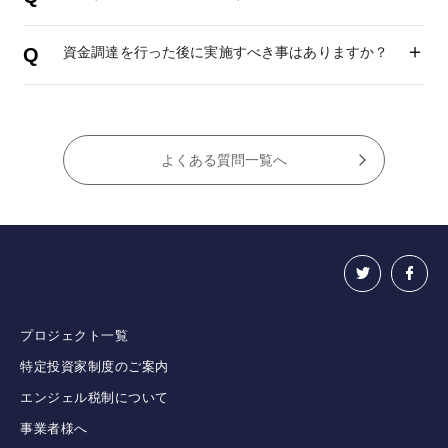
資金調達を行った後に実施すべき事はありますか？
よくある質問一覧へ
プロジェクト一覧
特定投資家制度のご案内
エンジェル税制について
事業者様へ