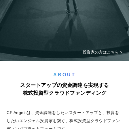
投資家の方はこちら >
ABOUT
スタートアップの資金調達を実現する
株式投資型クラウドファンディング
CF Angelsは、資金調達をしたいスタートアップと、投資を
したいエンジェル投資家を繋ぐ、株式投資型クラウドファン
ディングプラットフォームです。