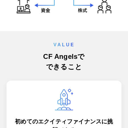
VALUE
CF Angelsで
できること
初めてのエクイティファイナンスに挑