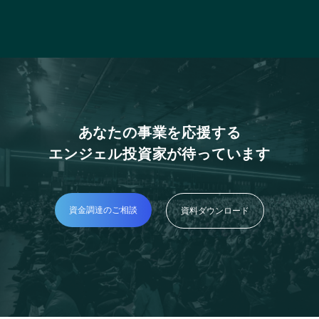
あなたの事業を応援する
エンジェル投資家が待っています
資金調達のご相談
資料ダウンロード