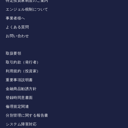
特定投資家制度のご案内
エンジェル税制について
事業者様へ
よくある質問
お問い合わせ
取扱要領
取引約款（発行者）
利用規約（投資家）
重要事項説明書
金融商品勧誘方針
登録時同意書面
倫理規定関連
分別管理に関する報告書
システム障害対応