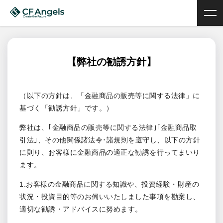
【弊社の勧誘方針】
（以下の方針は、「金融商品の販売等に関する法律」に
基づく「勧誘方針」です。）
弊社は、｢金融商品の販売等に関する法律｣｢金融商品取
引法｣、その他関係諸法令･諸規則を遵守し、以下の方針
に則り、お客様に金融商品の適正な勧誘を行ってまいり
ます。
1.お客様の金融商品に関する知識や、投資経験・財産の
状況・投資目的等のお伺いいたしました事項を勘案し、
適切な勧誘・アドバイスに努めます。