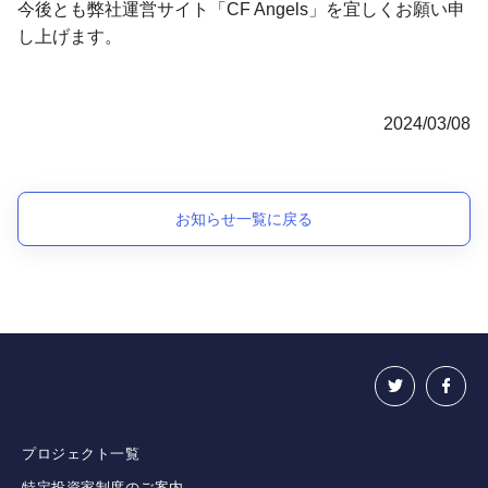
今後とも弊社運営サイト「CF Angels」を宜しくお願い申
し上げます。
2024/03/08
お知らせ一覧に戻る
プロジェクト一覧
特定投資家制度のご案内