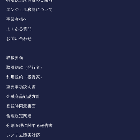
エンジェル税制について
事業者様へ
よくある質問
お問い合わせ
取扱要領
取引約款（発行者）
利用規約（投資家）
重要事項説明書
金融商品勧誘方針
登録時同意書面
倫理規定関連
分別管理に関する報告書
システム障害対応