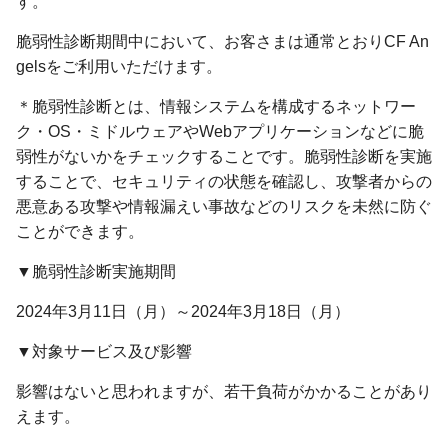
す。
脆弱性診断期間中において、お客さまは通常とおりCF An
gelsをご利用いただけます。
＊脆弱性診断とは、情報システムを構成するネットワー
ク・OS・ミドルウェアやWebアプリケーションなどに脆
弱性がないかをチェックすることです。脆弱性診断を実施
することで、セキュリティの状態を確認し、攻撃者からの
悪意ある攻撃や情報漏えい事故などのリスクを未然に防ぐ
ことができます。
▼脆弱性診断実施期間
2024年3月11日（月）～2024年3月18日（月）
▼対象サービス及び影響
影響はないと思われますが、若干負荷がかかることがあり
えます。