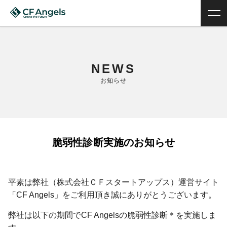
NEWS
お知らせ
脆弱性診断実施のお知らせ
平素は弊社（株式会社ＣＦスタートアップス）運営サイト
「CF Angels」をご利用頂き誠にありがとうございます。
弊社は以下の期間でCF Angelsの脆弱性診断＊を実施しま