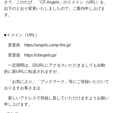
さて、このたび、「CF Angels」のドメイン（URL）を、
以下のとおり変更いたしましたので、ご案内申し上げま
す。
■ドメイン（URL）
変更前 https://angels.camp-fire.jp/
変更後 https://cfangels.jp/
一定期間は、旧URLにアクセスいただきましても自動
的に新URLに転送されますが、
「お気に入り」「ブックマーク」等にご登録いただいて
おりますお客さまは、
新しいアドレスで登録し直していただけますようお願い
申し上げます。