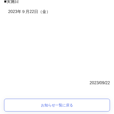
■実施日
2023年９月22日（金）
2023/09/22
お知らせ一覧に戻る