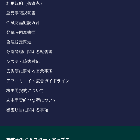
利用規約（投資家）
重要事項説明書
金融商品勧誘方針
登録時同意書面
倫理規定関連
分別管理に関する報告書
システム障害対応
広告等に関する表示事項
アフィリエイト広告ガイドライン
株主間契約について
株主間契約ひな型について
審査項目に関する事項
株式会社ＣＦスタートアップス