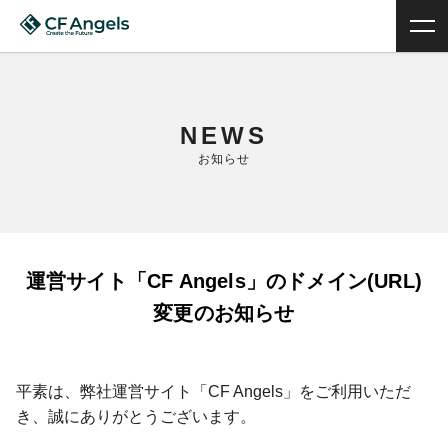
NEWS
お知らせ
運営サイト「CF Angels」のドメイン(URL)
変更のお知らせ
平素は、弊社運営サイト「CF Angels」をご利用いただ
き、誠にありがとうございます。