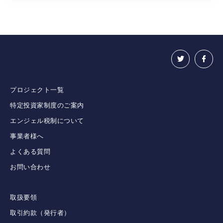
プロジェクト一覧
特定投資家制度のご案内
エンジェル税制について
事業者様へ
よくある質問
お問い合わせ
取扱要領
取引約款（発行者）