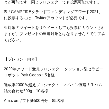
とが可能です（同じプロジェクトでも投票可能です）。
※「CAMPFIREクラウドファンディングアワード2021」
に投票するには、Twitterアカウントが必要です。
※対象のツイートをリツイートしても投票にカウントされ
ますが、プレゼントの当選対象とはなりませんのでご了承
ください。
【プレゼント内容】
2020年アワード受賞プロジェクト クッション型セラピー
ロボット Petit Qoobo：5名様
達成率2000％超えプロジェクト スペイン直送！生ハム
詰め合わせ590g：10名様
Amazonギフト券500円分：85名様