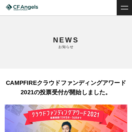
NEWS
お知らせ
CAMPFIREクラウドファンディングアワード
2021の投票受付が開始しました。