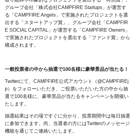
グループ会社「株式会社CAMPFIRE Startups」が運営す
る「CAMPFIRE Angels」で実施されたプロジェクトを選
出する「スタートアップ賞」、グループ会社「CAMPFIR
E SOCIAL CAPITAL」が運営する「CAMPFIRE Owners」
で実施されたプロジェクトを選出する「ファンド賞」から
構成されます。
一般投票者の中から抽選で100名様に豪華景品が当たる！
Twitterにて、CAMPFIRE公式アカウント（@CAMPFIREj
p）をフォローいただき、ご投票いただいた方の中から抽
選で100名様に、豪華景品が当たるキャンペーンを開催い
たします。
抽選結果はその場ですぐに分かり、投票期間中は毎日抽選
に参加できます。尚、当選者の方にはTwitterのメッセージ
機能を通じてご連絡いたします。