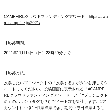
CAMPFIREクラウドファンディングアワード：
https://awa
rd.camp-fire.jp/2021/
【応募期間】
2021年11月14日（日）23時59分まで
【応募方法】
投票したいプロジェクトの「投票する」ボタンを押してツ
イートしてください。投稿画面に表示される「#CAMPFI
REクラウドファンディングアワード」と「#プロジェクト
名」のハッシュタグを含むツイート数を集計します。1ア
カウントにつき1日1票投票でき、期間中毎日投票するこ