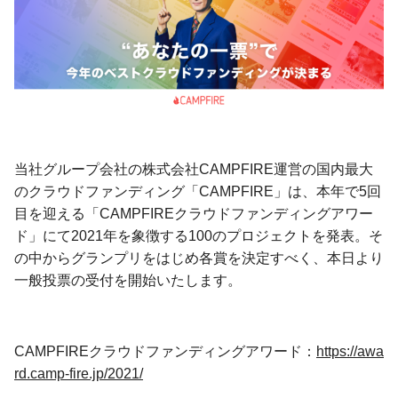
当社グループ会社の株式会社CAMPFIRE運営の国内最大
のクラウドファンディング「CAMPFIRE」は、本年で5回
目を迎える「CAMPFIREクラウドファンディングアワー
ド」にて2021年を象徴する100のプロジェクトを発表。そ
の中からグランプリをはじめ各賞を決定すべく、本日より
一般投票の受付を開始いたします。
CAMPFIREクラウドファンディングアワード：
https://awa
rd.camp-fire.jp/2021/