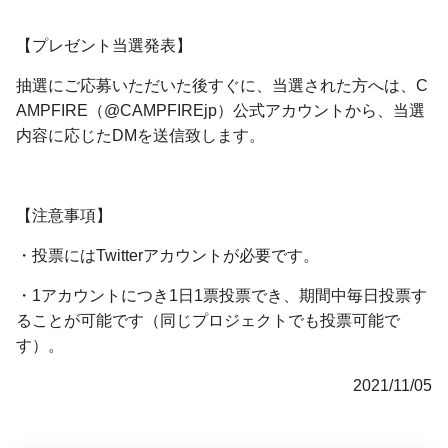
【プレゼント当選発表】
抽選にご応募いただいた後すぐに、当選された方へは、C
AMPFIRE（@CAMPFIREjp）公式アカウントから、当選
内容に応じたDMを送信致します。
【注意事項】
・投票にはTwitterアカウントが必要です。
・1アカウントにつき1日1票投票でき、期間中毎日投票す
ることが可能です（同じプロジェクトでも投票可能で
す）。
2021/11/05