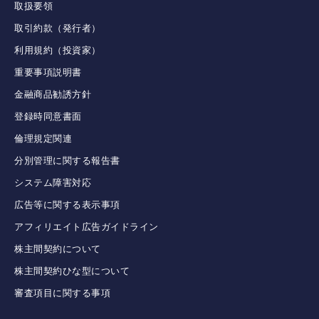
取扱要領
取引約款（発行者）
利用規約（投資家）
重要事項説明書
金融商品勧誘方針
登録時同意書面
倫理規定関連
分別管理に関する報告書
システム障害対応
広告等に関する表示事項
アフィリエイト広告ガイドライン
株主間契約について
株主間契約ひな型について
審査項目に関する事項