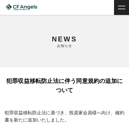
NEWS
お知らせ
犯罪収益移転防止法に伴う同意規約の追加に
ついて
犯罪収益移転防止法に基づき、投資家会員様へ向け、確約
書を新たに追加いたしました。