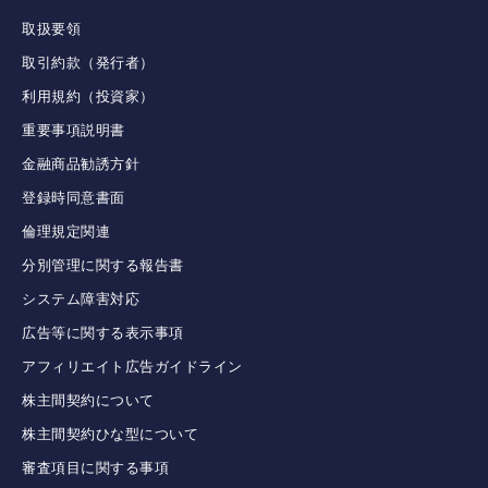
取扱要領
取引約款（発行者）
利用規約（投資家）
重要事項説明書
金融商品勧誘方針
登録時同意書面
倫理規定関連
分別管理に関する報告書
システム障害対応
広告等に関する表示事項
アフィリエイト広告ガイドライン
株主間契約について
株主間契約ひな型について
審査項目に関する事項