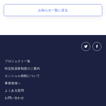
お知らせ一覧に戻る
プロジェクト一覧
特定投資家制度のご案内
エンジェル税制について
事業者様へ
よくある質問
お問い合わせ