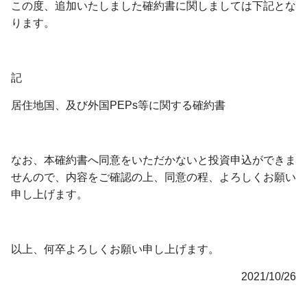
この度、追加いたしました確約書に関しましては下記とな
ります。
記
居住地国、及び外国PEPs等に関する確約書
なお、本確約書へ同意をいただかないと投資申込ができま
せんので、内容をご確認の上、同意の程、よろしくお願い
申し上げます。
以上、何卒よろしくお願い申し上げます。
2021/10/26