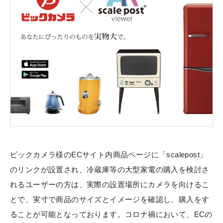
ビックカメラ様のECサイト内商品ページに「scalepost」
のリンクが設置され、冷蔵庫等の大型家電の購入を検討さ
れるユーザーの方は、実際の設置場所にカメラを向けるこ
とで、実寸で商品のサイズとイメージを確認し、購入をす
ることが可能となっております。コロナ禍において、ECの