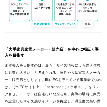
「大手家具家電メーカー・販売店」を中心に幅広く導
入を目指す
まず導入を目指すのは、最も「サイズ情報による購入体験
に影響が大きい」と考えられる、家具や大型家電のメーカ
ー、販売店となります。既にECを行っている事業者であれ
ば、そのECサイト上に「scalepost（スケポス）」をリン
クさせ、ユーザーは自宅にいながらも、実際の場所に商品
を設置したサイズ感やイメージを確認し、満足度の高い購