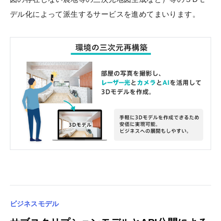
デル化によって派生するサービスを進めてまいります。
ビジネスモデル