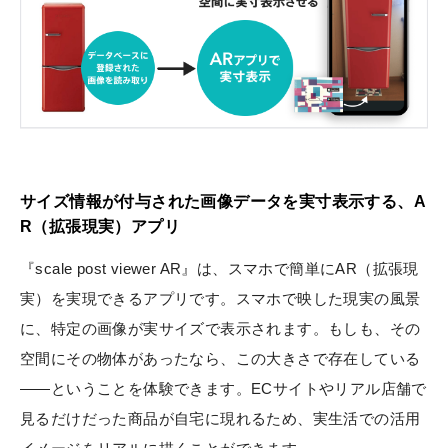
サイズ情報が付与された画像データを実寸表示する、A
R（拡張現実）アプリ
『scale post viewer AR』は、スマホで簡単にAR（拡張現
実）を実現できるアプリです。スマホで映した現実の風景
に、特定の画像が実サイズで表示されます。もしも、その
空間にその物体があったなら、この大きさで存在している
——ということを体験できます。ECサイトやリアル店舗で
見るだけだった商品が自宅に現れるため、実生活での活用