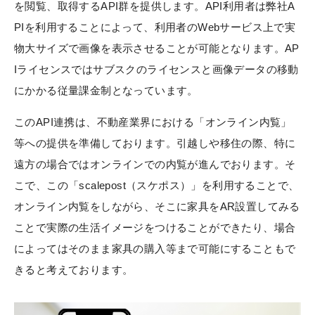
を閲覧、取得するAPI群を提供します。API利用者は弊社A
PIを利用することによって、利用者のWebサービス上で実
物大サイズで画像を表示させることが可能となります。AP
Iライセンスではサブスクのライセンスと画像データの移動
にかかる従量課金制となっています。
このAPI連携は、不動産業界における「オンライン内覧」
等への提供を準備しております。引越しや移住の際、特に
遠方の場合ではオンラインでの内覧が進んでおります。そ
こで、この「scalepost（スケポス）」を利用することで、
オンライン内覧をしながら、そこに家具をAR設置してみる
ことで実際の生活イメージをつけることができたり、場合
によってはそのまま家具の購入等まで可能にすることもで
きると考えております。