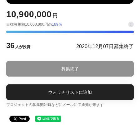
10,900,000
円
目標募集額10,000,000円の
109％
36
2020年12月07日募集終了
人が投資
募集終了
ウォッチリストに追加
プロジェクトの募集開始時などにメールにて通知が来ます