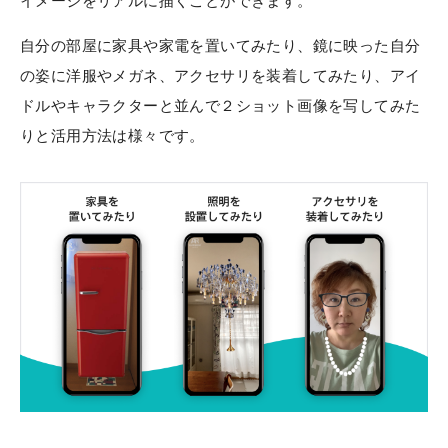
イメージをリアルに描くことができます。
自分の部屋に家具や家電を置いてみたり、鏡に映った自分
の姿に洋服やメガネ、アクセサリを装着してみたり、アイ
ドルやキャラクターと並んで２ショット画像を写してみた
りと活用方法は様々です。