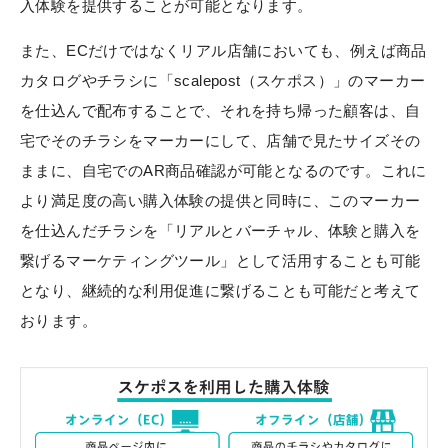
入体験を提供することが可能となります。
また、ECだけではなくリアル店舗においても、例えば商品
カタログやチラシに「scalepost（スケポス）」のマーカー
を仕込んで配布することで、それを持ち帰った顧客は、自
宅でそのチラシをマーカーにして、店舗で見たサイズその
ままに、自宅でのAR商品確認が可能となるのです。これに
より満足度の高い購入体験の提供と同時に、このマーカー
を仕込んだチラシを「リアルとバーチャル、体験と購入を
繋げるマーケティングツール」として活用することも可能
となり、継続的な利用促進に繋げることも可能だと考えて
おります。