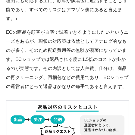
理由にも対応する上に、顧客が試着後に返品することも可
能であり、すべてのリスクはアマゾン側にあると言えま
す。)
ECの商品を顧客が自宅で試着できるようにしたいというニ
ーズもあるが、現状の対応策は依然としてアナログ的なも
のが多く、そのため配送費用等の無駄が顕著になっていま
す。ECショップでは返品される度に1.5倍のコストが掛か
るのが実態です。その内訳としては人件費、仕分け、商品
の再クリーニング、再梱包などの費用であり、ECショップ
の運営者にとって返品はかなりの痛手であると言えます。