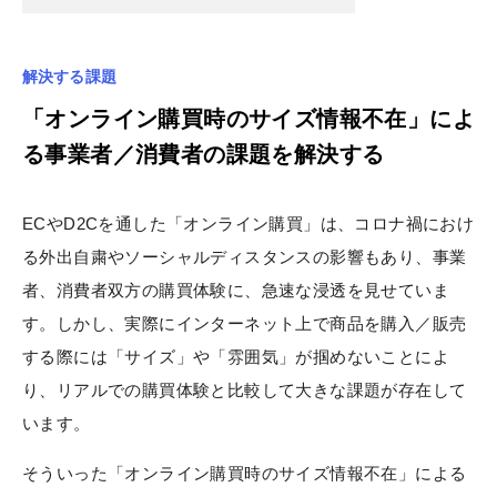
解決する課題
「オンライン購買時のサイズ情報不在」によ
る事業者／消費者の課題を解決する
ECやD2Cを通した「オンライン購買」は、コロナ禍におけ
る外出自粛やソーシャルディスタンスの影響もあり、事業
者、消費者双方の購買体験に、急速な浸透を見せていま
す。しかし、実際にインターネット上で商品を購入／販売
する際には「サイズ」や「雰囲気」が掴めないことによ
り、リアルでの購買体験と比較して大きな課題が存在して
います。
そういった「オンライン購買時のサイズ情報不在」による