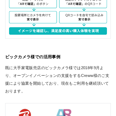
ビックカメラ様での活用事例
既に大手家電販売店のビックカメラ様では2018年9月よ
り、オープンイノベーションの支援をするCreww様のご支
援により協業を開始しており、現在もご利用を継続頂いて
おります。