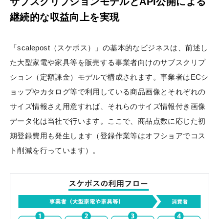
サブスクリプションモデルとAPI公開による
継続的な収益向上を実現
「scalepost（スケポス）」の基本的なビジネスは、前述し
た大型家電や家具等を販売する事業者向けのサブスクリプ
ション（定額課金）モデルで構成されます。事業者はECシ
ョップやカタログ等で利用している商品画像とそれぞれの
サイズ情報さえ用意すれば、それらのサイズ情報付き画像
データ化は当社で行います。ここで、商品点数に応じた初
期登録費用も発生します（登録作業等はオフショアでコス
ト削減を行っています）。