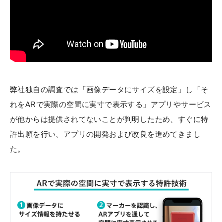
弊社独自の調査では「画像データにサイズを設定」し「そ
れをARで実際の空間に実寸で表示する」アプリやサービス
が他からは提供されてないことが判明したため、すぐに特
許出願を行い、アプリの開発および改良を進めてきまし
た。