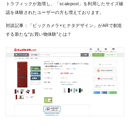
トラフィックが急増し、「scalepost」を利用したサイズ確
認を体験されたユーザーの方も増えております。
対談記事：
「ビックカメラ×ヒナタデザイン」がARで創造
する新たな“お買い物体験”とは？