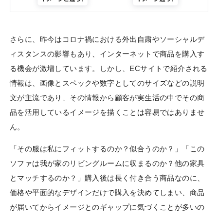
さらに、昨今はコロナ禍における外出自粛やソーシャルデ
ィスタンスの影響もあり、インターネットで商品を購入す
る機会が激増しています。しかし、ECサイトで紹介される
情報は、画像とスペックや数字としてのサイズなどの説明
文が主流であり、その情報から顧客が実生活の中でその商
品を活用しているイメージを描くことは容易ではありませ
ん。
「その服は私にフィットするのか？似合うのか？」「この
ソファは我が家のリビングルームに収まるのか？他の家具
とマッチするのか？」購入後は長く付き合う商品なのに、
価格や平面的なデザインだけで購入を決めてしまい、商品
が届いてからイメージとのギャップに気づくことが多いの