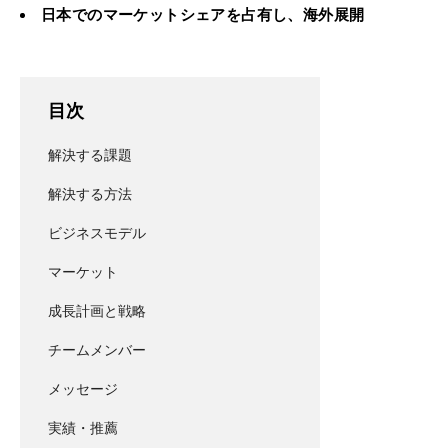
日本でのマーケットシェアを占有し、海外展開
目次
解決する課題
解決する方法
ビジネスモデル
マーケット
成長計画と戦略
チームメンバー
メッセージ
実績・推薦