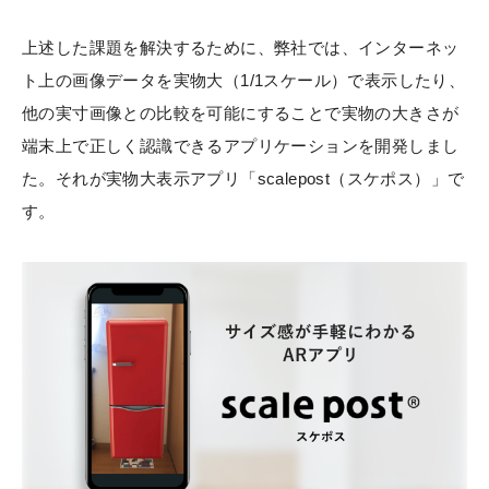
上述した課題を解決するために、弊社では、インターネッ
ト上の画像データを実物大（1/1スケール）で表示したり、
他の実寸画像との比較を可能にすることで実物の大きさが
端末上で正しく認識できるアプリケーションを開発しまし
た。それが実物大表示アプリ「scalepost（スケポス）」で
す。