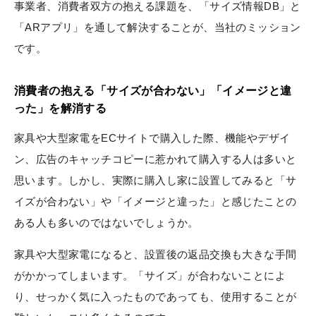
事業者、消費者双方の抱える課題を、「サイズ情報DB」と
「ARアプリ」を通して解決することが、当社のミッション
です。
消費者の抱える「サイズが合わない」「イメージと違
った」を解消する
家具や大型家電をECサイトで購入した際、機能やデザイ
ン、広告のキャッチコピーに惹かれて購入する人は多いと
思います。しかし、実際に購入し家に設置してみると「サ
イズが合わない」や「イメージと違った」と感じたことの
ある人も多いのではないでしょうか。
家具や大型家電になると、設置後の返品交換も大きな手間
がかかってしまいます。「サイズ」が合わないことによ
り、せっかく気に入ったものであっても、使用することが