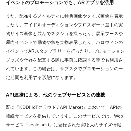
イベントのプロモーションでも、ARアプリを活用
また、配布するノベルティに特典画像やクイズ画像を表示
したり、アイドルオーディションやプロスポーツ選手の実
物サイズ画像と並んでスクショを撮ったり、展示ブースや
屋内イベントで動物や魚を実物表示したり、ハロウィンの
イベントでARスタンプラリーを行ったり、プロモーション
グッズや什器を配置する際に事前に確認する等でも利用さ
れています。この場合は、サブスクでプロモーションの一
定期間を利用する形態になります。
API連携による、他のウェブサービスとの連携
既に「KDDI IoTクラウド / API Market」において、APIの
接続サービスを提供しています。このサービスでは、Web
サービス「scale post」に登録された実物大のサイズ情報