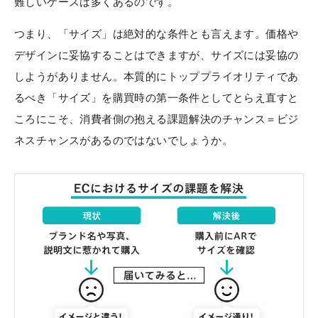
難しいケースは多くあるのです。
つまり、「サイズ」は絶対的な条件とも言えます。価格や
デザインに妥協することはできますが、サイズには妥協の
しようがありません。本質的にトッププライオリティであ
るべき「サイズ」を購買時の第一条件としてとらえ直すと
ころにこそ、消費者側の抱える課題解決のチャンス＝ビジ
ネスチャンスがあるのではないでしょうか。