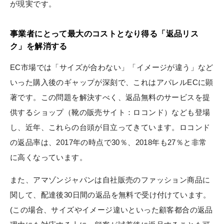
が現実です。
事業者にとって最大のコストとなり得る「返品リス
ク」を解消する
EC市場では「サイズが合わない」「イメージが違う」など
いった購入後のギャップが深刻で、これはアパレルECに顕
著です。この問題を解決すべく、返品無料のサービスを提
供するショップ（靴の販売サイト：ロコンド）なども登場
し、近年、これらの台頭が目立ってきています。ロコンド
の返品率は、2017年の時点で30％、2018年も27％と非常
に高くなっています。
また、アマゾンジャパンは自社販売のファッション商品に
関して、配達後30日間の返品を無料で受け付けています。
(この場合、サイズやイメージ違いといった顧客都合の返品