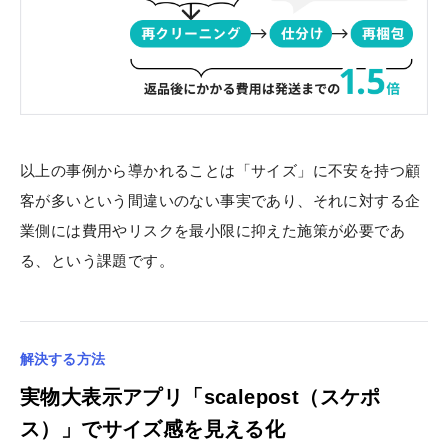
以上の事例から導かれることは「サイズ」に不安を持つ顧
客が多いという間違いのない事実であり、それに対する企
業側には費用やリスクを最小限に抑えた施策が必要であ
る、という課題です。
解決する方法
実物大表示アプリ「scalepost（スケポ
ス）」でサイズ感を見える化