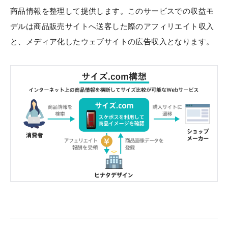
商品情報を整理して提供します。このサービスでの収益モ
デルは商品販売サイトへ送客した際のアフィリエイト収入
と、メディア化したウェブサイトの広告収入となります。