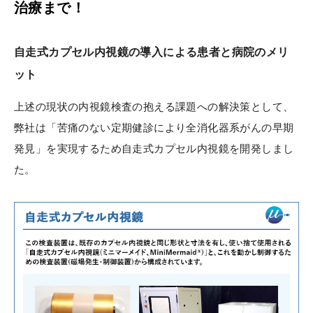
治療まで！
自走式カプセル内視鏡の導入による患者と病院のメリ
ット
上述の現状の内視鏡検査の抱える課題への解決策として、
弊社は「苦痛のない定期健診により全消化器系がんの早期
発見」を実現するため自走式カプセル内視鏡を開発しまし
た。