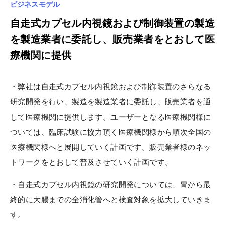
ビジネスモデル
自走式カプセル内視鏡および制御装置の製造
を製造業者に委託し、販売業者をとおして医
療機関に提供
・弊社は自走式カプセル内視鏡および制御装置のさらなる
研究開発を行い、製造を製造業者に委託し、販売業者を通
して医療機関に提供します。ユーザーとなる医療機関様に
ついては、臨床試験に協力頂く医療機関様から順次全国の
医療機関様へと展開していく計画です。販売業者様のネッ
トワークをとおして普及させていく計画です。
・自走式カプセル内視鏡の研究開発については、胃から最
終的に大腸までの全消化管へと検査対象を拡大していきま
す。