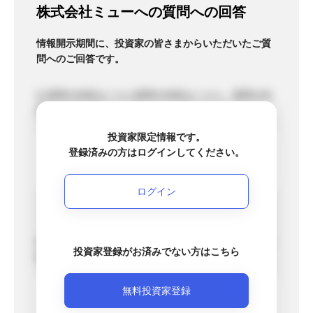
株式会社ミューへの質問への回答
情報開示期間に、投資家の皆さまからいただいたご質
問へのご回答です。
質問の内容はこちら質問の内容はこちら。質問の内
容はこちら。
投資家限定情報です。
回答の内容はこちら回答の内容はこちら回答
登録済みの方はログインしてください。
の内容はこちら回答の内容はこちら。回答の
内容はこちら回答の内容はこちら。
ログイン
質問の内容はこちら質問の内容はこちら。質問の内
投資家登録がお済みでない方はこちら
容。
無料投資家登録
回答の内容はこちら回答の内容はこちら回答
の内容はこちら。回答の内容はこちら。回答