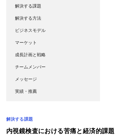
解決する課題
解決する方法
ビジネスモデル
マーケット
成長計画と戦略
チームメンバー
メッセージ
実績・推薦
解決する課題
内視鏡検査における苦痛と経済的課題