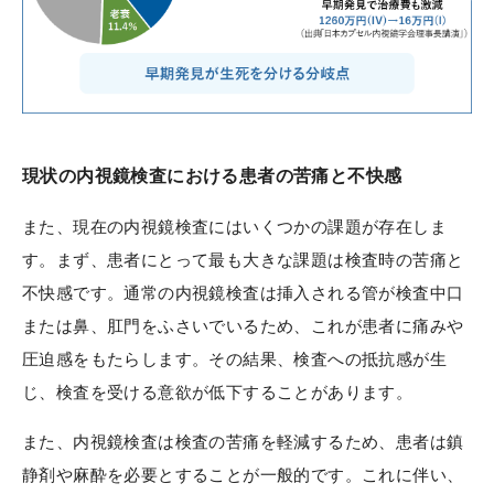
現状の内視鏡検査における患者の苦痛と不快感
また、現在の内視鏡検査にはいくつかの課題が存在しま
す。まず、患者にとって最も大きな課題は検査時の苦痛と
不快感です。通常の内視鏡検査は挿入される管が検査中口
または鼻、肛門をふさいでいるため、これが患者に痛みや
圧迫感をもたらします。その結果、検査への抵抗感が生
じ、検査を受ける意欲が低下することがあります。
また、内視鏡検査は検査の苦痛を軽減するため、患者は鎮
静剤や麻酔を必要とすることが一般的です。これに伴い、