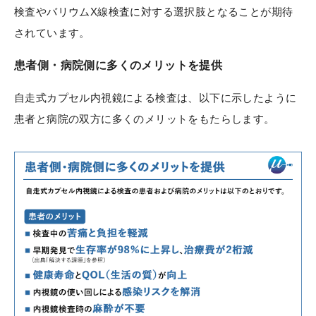
検査やバリウムX線検査に対する選択肢となることが期待
されています。
患者側・病院側に多くのメリットを提供
自走式カプセル内視鏡による検査は、以下に示したように
患者と病院の双方に多くのメリットをもたらします。