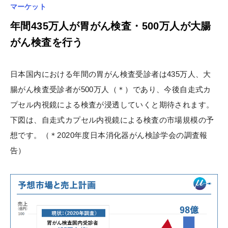
マーケット
年間435万人が胃がん検査・500万人が大腸
がん検査を行う
日本国内における年間の胃がん検査受診者は435万人、大
腸がん検査受診者が500万人（＊）であり、今後自走式カ
プセル内視鏡による検査が浸透していくと期待されます。
下図は、自走式カプセル内視鏡による検査の市場規模の予
想です。（＊2020年度日本消化器がん検診学会の調査報
告）