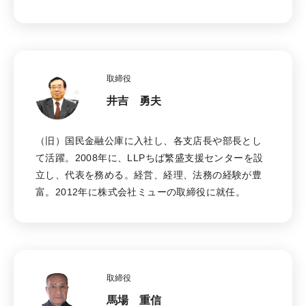
取締役
井吉 勇夫
（旧）国民金融公庫に入社し、各支店長や部長とし
て活躍。2008年に、LLPちば繁盛支援センターを設
立し、代表を務める。経営、経理、法務の経験が豊
富。2012年に株式会社ミューの取締役に就任。
取締役
馬場 重信