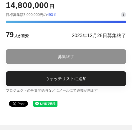
14,800,000
円
目標募集額3,000,000円の
493％
79
2023年12月28日募集終了
人が投資
募集終了
ウォッチリストに追加
プロジェクトの募集開始時などにメールにて通知が来ます