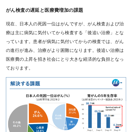
がん検査の遅延と医療費増加の課題
現在、日本人の死因一位はがんですが、がん検査および治
療は主に病気に気付いてから検査する「後追い治療」とな
っています。患者が病気に気付いてからの検査では、がん
の進行が進み、治療がより困難になります。後追い治療は
医療費の上昇を招き社会にとり大きな経済的な負担となっ
ております。