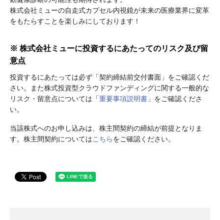
株式会社ミューの自走式カプセル内視鏡が未来の医療業界に変革
をもたらすことを楽しみにしております！
※ 株式会社ミューに投資するにあたってのリスク及び留
意点
投資するにあたっては必ず「契約締結前交付書面」をご確認くだ
さい。また株式投資型クラウドファンディングに関する一般的な
リスク・留意点については「
重要事項説明書
」をご確認くださ
い。
当該株式へのお申し込みは、株主間契約の締結が前提となりま
す。株主間契約については
こちら
をご確認ください。