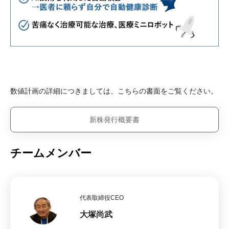
数値計画の詳細につきましては、こちらの書面をご覧ください。
新株発行概要書
チームメンバー
代表取締役CEO
大塚尚武