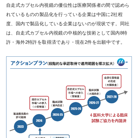
自走式カプセル内視鏡の優位性は医療関係者の間で認めら
れているものの製品化を行っている企業は中国に2社程
度、国内で製品化している企業はないのが現状です。同社
は、自走式カプセル内視鏡の中核的な技術として国内8特
許・海外2特許を取得済であり・現在2件を出願中です。