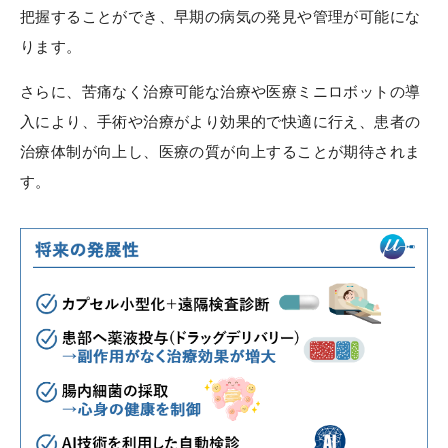
把握することができ、早期の病気の発見や管理が可能にな
ります。
さらに、苦痛なく治療可能な治療や医療ミニロボットの導
入により、手術や治療がより効果的で快適に行え、患者の
治療体制が向上し、医療の質が向上することが期待されま
す。