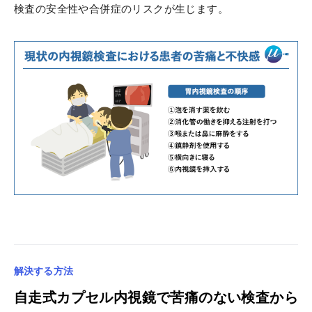
検査の安全性や合併症のリスクが生じます。
解決する方法
自走式カプセル内視鏡で苦痛のない検査から