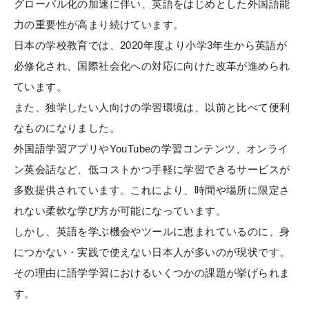
グローバル化の加速に伴い、英語をはじめとした外国語能
力の重要性が高まり続けています。
日本の学校教育では、2020年度より小学3年生から英語が
必修化され、国際社会化への対応に向けた改革が進められ
ています。
また、独学したい人向けの学習環境は、以前と比べて便利
なものになりました。
外国語学習アプリやYouTubeの学習コンテンツ、オンライ
ン英会話など、低コストかつ手軽に学習できるサービスが
多数提供されています。これにより、時間や場所に限定さ
れない柔軟な学び方が可能になっています。
しかし、英語を学ぶ機会やツールに恵まれているのに、身
につかない・実践で使えない日本人が多いのが現状です。
その理由に語学学習におけるいくつかの課題が挙げられま
す。