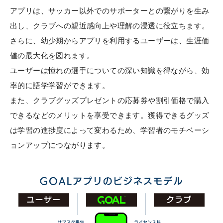
アプリは、サッカー以外でのサポーターとの繋がりを生み
出し、クラブへの親近感向上や理解の浸透に役立ちます。
さらに、幼少期からアプリを利用するユーザーは、生涯価
値の最大化を図れます。
ユーザーは憧れの選手についての深い知識を得ながら、効
率的に語学学習ができます。
また、クラブグッズプレゼントの応募券や割引価格で購入
できるなどのメリットを享受できます。獲得できるグッズ
は学習の進捗度によって変わるため、学習者のモチベーシ
ョンアップにつながります。