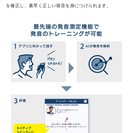
を修正し、素早く正しい発音を身につけられます。