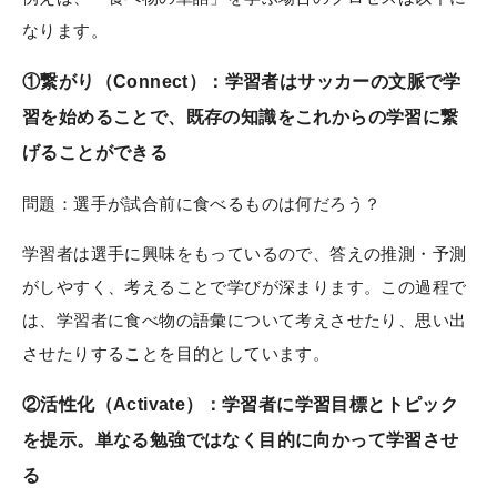
なります。
①繋がり（Connect）：学習者はサッカーの文脈で学
習を始めることで、既存の知識をこれからの学習に繋
げることができる
問題：選手が試合前に食べるものは何だろう？
学習者は選手に興味をもっているので、答えの推測・予測
がしやすく、考えることで学びが深まります。この過程で
は、学習者に食べ物の語彙について考えさせたり、思い出
させたりすることを目的としています。
②活性化（Activate）：学習者に学習目標とトピック
を提示。単なる勉強ではなく目的に向かって学習させ
る