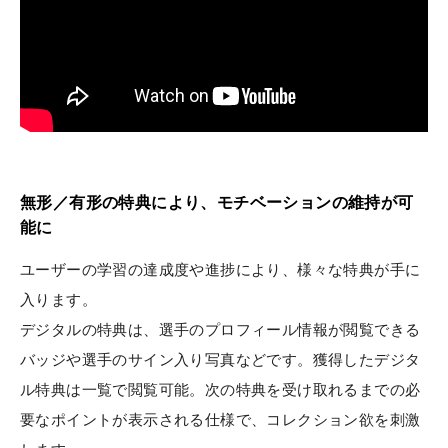
無形／有形の特典により、モチベーションの維持が可
能に
ユーザーの学習の達成度や進捗により、様々な特典が手に
入ります。
デジタルの特典は、選手のプロフィール情報が閲覧できる
バッジや選手のサイン入り写真などです。獲得したデジタ
ル特典は一覧で閲覧可能。次の特典を受け取れるまでの必
要なポイントが表示される仕様で、コレクション欲を刺激