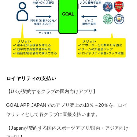
ロイヤリティの支払い
【UKが契約するクラブの国内向けアプリ】
GOAL APP JAPANでのアプリ売上の10％～20％を、ロイ
ヤリティとして各クラブに直接支払います。
【Japanが契約する国内スポーツアプリ/国内・アジア向け