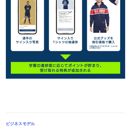
ビジネスモデル