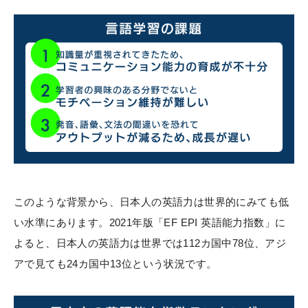
このような背景から、日本人の英語力は世界的にみても低
い水準にあります。2021年版「EF EPI 英語能力指数」に
よると、日本人の英語力は世界では112カ国中78位、アジ
アで見ても24カ国中13位という状況です。