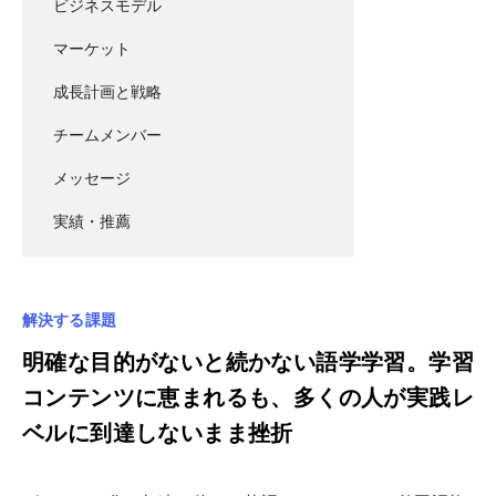
ビジネスモデル
マーケット
成長計画と戦略
チームメンバー
メッセージ
実績・推薦
解決する課題
明確な目的がないと続かない語学学習。学習
コンテンツに恵まれるも、多くの人が実践レ
ベルに到達しないまま挫折