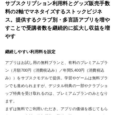
サブスクリプション利用料とグッズ販売手数
料の2軸でマネタイズするストックビジネ
ス。提供するクラブ別・多言語アプリを増や
すことで受講者数を継続的に拡大し収益を増
やす
継続しやすい利用料を設定
アプリはお試し用の無料プランと、有料のプレミアムプラ
ン（月額700円（消費税込み）／年間5,400円（消費税込
み））をサブスクモデルで提供。学習やゲームは無料プラ
ンでも進められますが、デジタル特典の一部やクラブショ
ップ特典を受け取れるのは、プレミアムプランのみとなり
ます。
まずは無料でご利用いただき、アプリの価値を感じてもら