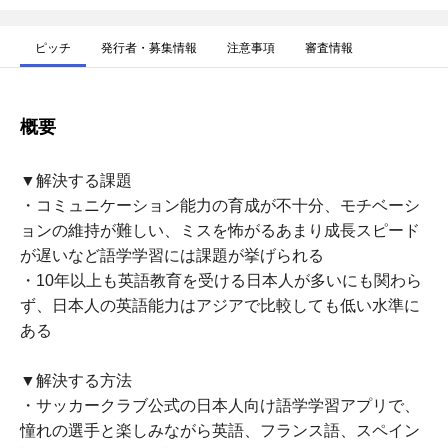
ピッチ
発行者・募集情報
注意事項
審査情報
概要
▼解決する課題
・コミュニケーション能力の育成が不十分、モチベーシ
ョンの維持が難しい、ミスを怖がるあまり成長スピード
が遅いなど語学学習には課題が挙げられる
・10年以上も英語教育を受ける日本人が多いにも関わら
ず、日本人の英語能力はアジアで比較しても低い水準に
ある
▼解決する方法
・サッカークラブ公式の日本人向け語学学習アプリで、
憧れの選手と楽しみながら英語、フランス語、スペイン