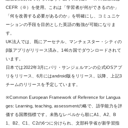
CEFR（※）を使用。これは「学習者が何ができるのか」
「何を改善する必要があるのか」を明確にし、コミュニケ
ーションの手段を目的とした英語の勉強が可能になりま
す。
UK法人では、既にアーセナル、マンチェスター・シティの
β版アプリがリリース済み。146カ国でダウンロードされて
います。
日本では2022年3月にパリ・サンジェルマンの公式iOSアプ
リをリリース、6月にはandroid版をリリース。以降、上記3
チームのリリースを予定しています。
※Common European Framework of Reference for Langua
ges: Learning, teaching, assessmentの略で、語学能力を評
価する国際指標です。未熟なレベルから順にA1、A2、B
1、B2、C1、C2の6つに分けられ、文部科学省が新学習指