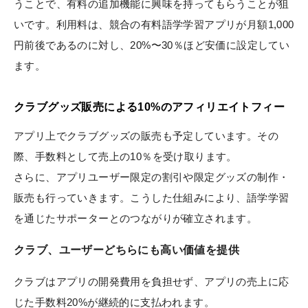
うことで、有料の追加機能に興味を持ってもらうことが狙
いです。利用料は、競合の有料語学学習アプリが月額1,000
円前後であるのに対し、20%〜30％ほど安価に設定してい
ます。
クラブグッズ販売による10%のアフィリエイトフィー
アプリ上でクラブグッズの販売も予定しています。その
際、手数料として売上の10％を受け取ります。
さらに、アプリユーザー限定の割引や限定グッズの制作・
販売も行っていきます。こうした仕組みにより、語学学習
を通じたサポーターとのつながりが確立されます。
クラブ、ユーザーどちらにも高い価値を提供
クラブはアプリの開発費用を負担せず、アプリの売上に応
じた手数料20%が継続的に支払われます。