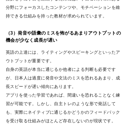
分野にフォーカスしたコンテンツや、モチベーションを維
持できる仕組みを持った教材が求められています。
（3）発音や語彙のミスを怖がるあまりアウトプットの
機会が少なく成長が遅い
英語の上達には、ライティングやスピーキングといったア
ウトプットが重要です。
自身の英語が本当に通じるか他者による判断も必要です
が、日本人は過度に発音や文法のミスを恐れるあまり、成
長スピードが遅い傾向にあります。
アプリを使った学習であれば、間違いを恐れることなく練
習が可能です。しかし、自主トレのような形で発話して
も、実際にネイティブに通じるかどうかのフィードバック
を受け取る仕組みがほとんど存在しないのが現状です。