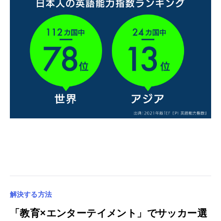
解決する方法
「教育×エンターテイメント」でサッカー選