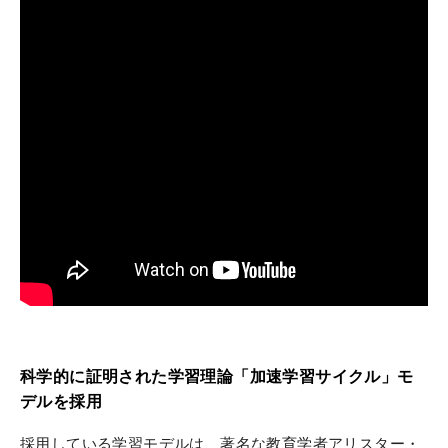
科学的に証明された学習理論「加速学習サイクル」モ
デルを採用
採用している学習モデルは、著名な教育学者アリスター・