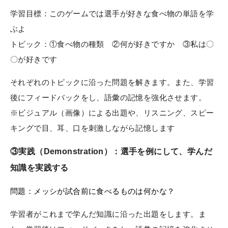
学習目標：このゲームでは選手が好きな食べ物の単語を学
ぶよ
トピック：①食べ物の種類 ②何が好きですか ③私は〇
〇が好きです
それぞれのトピックに沿った問題を解きます。また、学習
後にフィードバックをし、語彙の記憶を強化させます。
※ビジュアル（画像）による出題や、リスニング、スピー
キングで目、耳、口を刺激しながら記憶します
③実践（Demonstration）：選手を例にして、学んだ
知識を実践する
問題：メッシが試合前に食べるものは何かな？
学習者がこれまで学んだ知識に沿った出題をします。ま