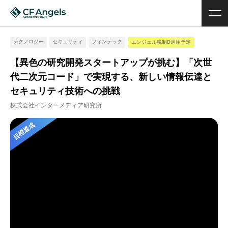
テクノロジー
セキュリティ
フィンテック
エンジェル税制B適用予定
【異色の研究開発スタートアップが挑む】「次世
代二次元コード」で実現する、新しい情報伝達と
セキュリティ技術への挑戦
株式会社インターメディア研究所
目標達成