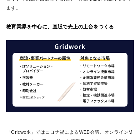
ます。
教育業界を中心に、直販で売上の土台をつくる
「Gridwork」ではコロナ禍によるWEB会議、オンラインM