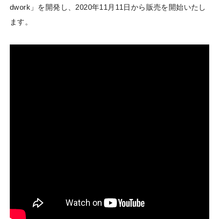
dwork」を開発し、2020年11月11日から販売を開始いたし
ます。