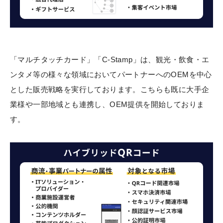
「マルチタッチカード」「C-Stamp」は、観光・飲食・エ
ンタメ等の様々な領域においてパートナーへのOEMを中心
とした販売戦略を実行しております。こちらも既に大手企
業様や一部地域とも連携し、OEM提供を開始しておりま
す。