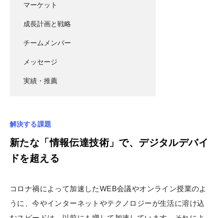
マーケット
成長計画と戦略
チームメンバー
メッセージ
実績・推薦
解決する課題
新たな「情報伝達技術」で、デジタルデバイ
ドを超える
コロナ禍によって加速したWEB会議やオンライン授業のよ
うに、今やインターネットやテクノロジーが生活に溶け込
むスピードは、以前にも増して加速しています。それによ