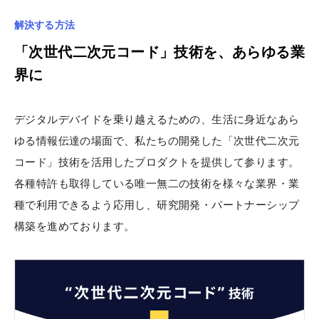
解決する方法
「次世代二次元コード」技術を、あらゆる業
界に
デジタルデバイドを乗り越えるための、生活に身近なあら
ゆる情報伝達の場面で、私たちの開発した「次世代二次元
コード」技術を活用したプロダクトを提供して参ります。
各種特許も取得している唯一無二の技術を様々な業界・業
種で利用できるよう応用し、研究開発・パートナーシップ
構築を進めております。