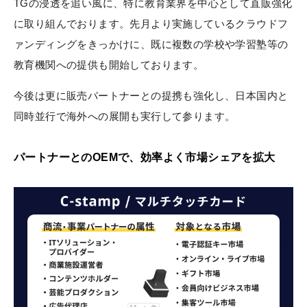
TGの浸透を追い風に、特に教育業界を中心として直販強化
に取り組んでおります。先月より実施しているクラウドフ
ァンディングをきっかけに、既に複数の学校や学習塾等の
教育機関への提供も開始しております。
今後は更に販売パートナーとの提携も強化し、日本国内と
同時並行で海外への展開も実行して参ります。
パートナーとのOEMで、効率よく市場シェアを拡大