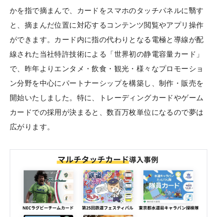
かを指で摘まんで、カードをスマホのタッチパネルに翳す
と、摘まんだ位置に対応するコンテンツ閲覧やアプリ操作
ができます。カード内に指の代わりとなる電極と導線が配
線された当社特許技術による「世界初の静電容量カード」
で、昨年よりエンタメ・飲食・観光・様々なプロモーショ
ン分野を中心にパートナーシップを構築し、制作・販売を
開始いたしました。特に、トレーディングカードやゲーム
カードでの採用が決まると、数百万枚単位になるので夢は
広がります。