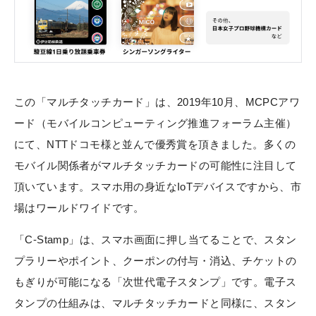
この「マルチタッチカード」は、2019年10月、MCPCアワ
ード（モバイルコンピューティング推進フォーラム主催）
にて、NTTドコモ様と並んで優秀賞を頂きました。多くの
モバイル関係者がマルチタッチカードの可能性に注目して
頂いています。スマホ用の身近なIoTデバイスですから、市
場はワールドワイドです。
「C-Stamp」は、スマホ画面に押し当てることで、スタン
プラリーやポイント、クーポンの付与・消込、チケットの
もぎりが可能になる「次世代電子スタンプ」です。電子ス
タンプの仕組みは、マルチタッチカードと同様に、スタン