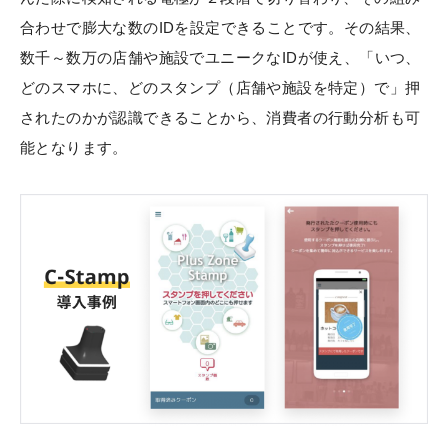
合わせで膨大な数のIDを設定できることです。その結果、
数千～数万の店舗や施設でユニークなIDが使え、「いつ、
どのスマホに、どのスタンプ（店舗や施設を特定）で」押
されたのかが認識できることから、消費者の行動分析も可
能となります。