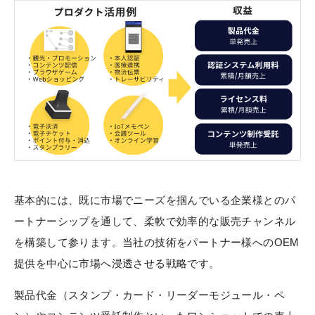
基本的には、既に市場でニーズを掴んでいる企業様とのパ
ートナーシップを通して、柔軟で効率的な販売チャンネル
を構築して参ります。当社の技術をパートナー様へのOEM
提供を中心に市場へ浸透させる戦略です。
製品代金（スタンプ・カード・リーダーモジュール・ペ