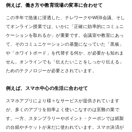
例えば、働き方や教育現場の変革に合わせて
この半年で急速に浸透した、テレワークやWEB会議、そし
てオンライン授業では、いかに「正確に効率的にコミュニ
ケーションを取れるか」が重要です。会議室や教室にあっ
て、そのコミュニケーションの基盤になっていた「黒板」
や「ホワイトボード」を代替する何か、が必要かも知れま
せん。オンラインでも「伝えたいことをしっかり伝える」
ためのテクノロジーが必要とされています。
例えば、スマホ中心の生活に合わせて
スマホアプリにより様々なサービスが提供されています
が、多くのアプリを効率よく使いこなすのは至難の業で
す。一方、スタンプラリーやポイント・クーポンでは紙製
の台紙やチケットが未だに使われています。スマホ決済が