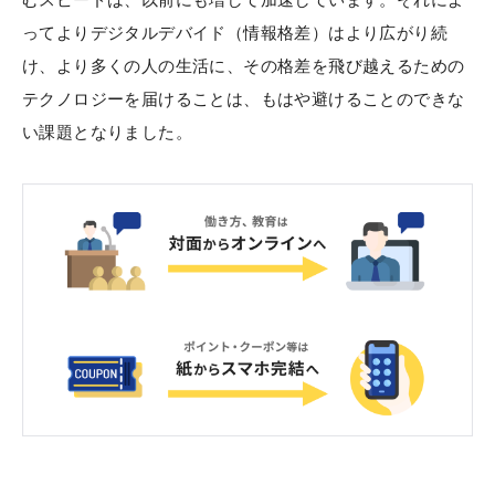
ってよりデジタルデバイド（情報格差）はより広がり続
け、より多くの人の生活に、その格差を飛び越えるための
テクノロジーを届けることは、もはや避けることのできな
い課題となりました。