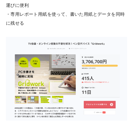
運びに便利
・専用レポート用紙を使って、書いた用紙とデータを同時
に残せる