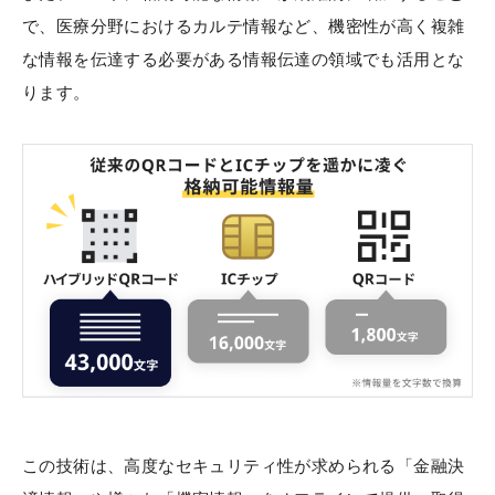
で、医療分野におけるカルテ情報など、機密性が高く複雑
な情報を伝達する必要がある情報伝達の領域でも活用とな
ります。
この技術は、高度なセキュリティ性が求められる「金融決