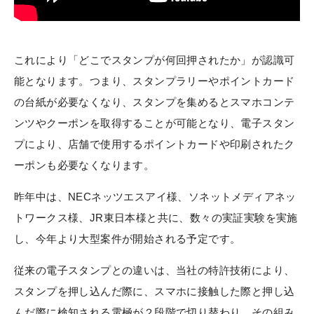
これにより「どこでスタンプが何回押されたか」が認識可
能となります。つまり、スタンプラリーやポイントカード
の台紙が必要なくなり、スタンプを集めるとスマホコンテ
ンツやクーポンを取得することが可能となり、電子スタン
プにより、店舗で使用するポイントカードや印刷されたク
ーポンも必要なくなります。
昨年中は、NECネッツエスアイ様、ソネットメディアネッ
トワークス様、JR東日本様と共に、数々の実証実験を実施
し、今年より大型案件が開始される予定です。
従来の電子スタンプとの違いは、当社の特許技術により、
スタンプを押し込んだ際に、スマホに接触した際と押し込
んだ際に検知される電極が２段階で切り替わり、その組み