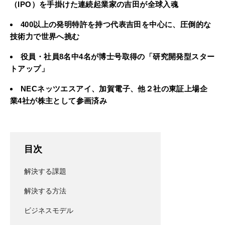
（IPO）を手掛けた連続起業家の吉田が全球入魂
400以上の発明特許を持つ代表吉田を中心に、圧倒的な
技術力で世界へ挑む
役員・社員8名中4名が博士号取得の「研究開発型スター
トアップ」
NECネッツエスアイ、加賀電子、他２社の東証上場企
業4社が株主として参画済み
目次
解決する課題
解決する方法
ビジネスモデル