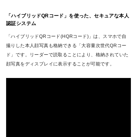
「ハイブリッドQRコード」を使った、セキュアな本人
認証システム
「ハイブリッドQRコード(HQRコード)」は、スマホで自
撮りした本人顔写真も格納できる「大容量次世代QRコー
ド」です。リーダーで読取ることにより、格納されていた
顔写真をディスプレイに表示することが可能です。