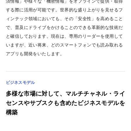
済情報」や様々な「機密情報」をオフラインで提供・取得
する際に活用が可能です。世界的な盛り上がりを見せるフ
ィンテック領域においても、その「安全性」を高めること
で、普及にドライブをかけることのできる革新的な技術だ
と確信しております。現在は、専用のリーダーを使用して
いますが、近い将来、どのスマートフォンでも読み取れる
アプリも開発をいたします。
ビジネスモデル
多様な市場に対して、マルチチャネル・ライ
センスやサブスクも含めたビジネスモデルを
構築