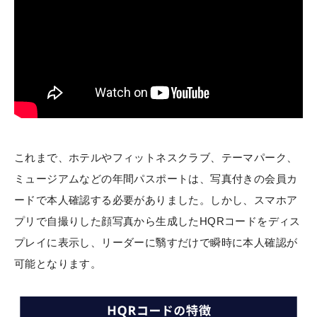
これまで、ホテルやフィットネスクラブ、テーマパーク、
ミュージアムなどの年間パスポートは、写真付きの会員カ
ードで本人確認する必要がありました。しかし、スマホア
プリで自撮りした顔写真から生成したHQRコードをディス
プレイに表示し、リーダーに翳すだけで瞬時に本人確認が
可能となります。