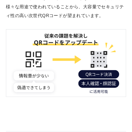
様々な用途で使われていることから、大容量でセキュリテ
ィ性の高い次世代QRコードが望まれています。