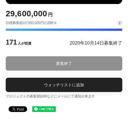
29,600,000
円
目標募集額10,000,000円の
296％
171
2020年10月14日募集終了
人が投資
募集終了
ウォッチリストに追加
プロジェクトの募集開始時などにメールにて通知が来ます