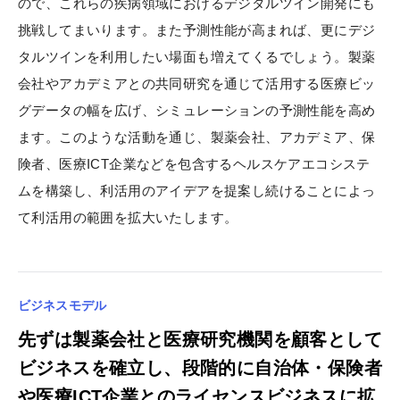
ので、これらの疾病領域におけるデジタルツイン開発にも
挑戦してまいります。また予測性能が高まれば、更にデジ
タルツインを利用したい場面も増えてくるでしょう。製薬
会社やアカデミアとの共同研究を通じて活用する医療ビッ
グデータの幅を広げ、シミュレーションの予測性能を高め
ます。このような活動を通じ、製薬会社、アカデミア、保
険者、医療ICT企業などを包含するヘルスケアエコシステ
ムを構築し、利活用のアイデアを提案し続けることによっ
て利活用の範囲を拡大いたします。
ビジネスモデル
先ずは製薬会社と医療研究機関を顧客として
ビジネスを確立し、段階的に自治体・保険者
や医療ICT企業とのライセンスビジネスに拡