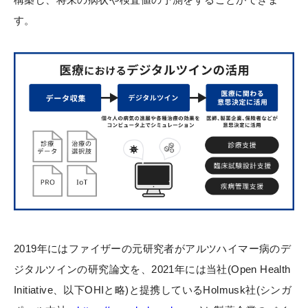
す。
2019年にはファイザーの元研究者がアルツハイマー病のデ
ジタルツインの研究論文を、2021年には当社(Open Health
Initiative、以下OHIと略)と提携しているHolmusk社(シンガ