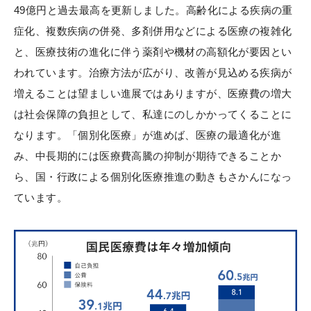
49億円と過去最高を更新しました。高齢化による疾病の重
症化、複数疾病の併発、多剤併用などによる医療の複雑化
と、医療技術の進化に伴う薬剤や機材の高額化が要因とい
われています。治療方法が広がり、改善が見込める疾病が
増えることは望ましい進展ではありますが、医療費の増大
は社会保障の負担として、私達にのしかかってくることに
なります。「個別化医療」が進めば、医療の最適化が進
み、中長期的には医療費高騰の抑制が期待できることか
ら、国・行政による個別化医療推進の動きもさかんになっ
ています。