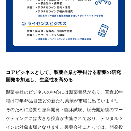
コアビジネスとして、製薬企業が手掛ける新薬の研究
開発を加速し、生産性を高める
製薬会社のビジネスの中心には新薬開発があり、直近10年
程は毎年45品目ほどの新たな薬剤が市場に出ています*。
そのために必要な臨床開発・臨床試験、販売開始後のマー
ケティングには大きな投資が実施されており、デジタルツ
インの対象市場となります。製薬会社にとっては、開発投