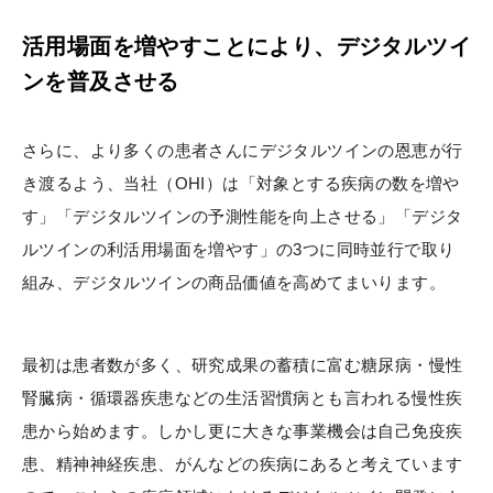
活用場面を増やすことにより、デジタルツイ
ンを普及させる
さらに、より多くの患者さんにデジタルツインの恩恵が行
き渡るよう、当社（OHI）は「対象とする疾病の数を増や
す」「デジタルツインの予測性能を向上させる」「デジタ
ルツインの利活用場面を増やす」の3つに同時並行で取り
組み、デジタルツインの商品価値を高めてまいります。
最初は患者数が多く、研究成果の蓄積に富む糖尿病・慢性
腎臓病・循環器疾患などの生活習慣病とも言われる慢性疾
患から始めます。しかし更に大きな事業機会は自己免疫疾
患、精神神経疾患、がんなどの疾病にあると考えています