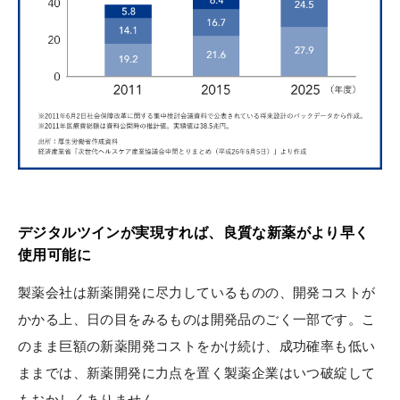
デジタルツインが実現すれば、良質な新薬がより早く
使用可能に
製薬会社は新薬開発に尽力しているものの、開発コストが
かかる上、日の目をみるものは開発品のごく一部です。こ
のまま巨額の新薬開発コストをかけ続け、成功確率も低い
ままでは、新薬開発に力点を置く製薬企業はいつ破綻して
もおかしくありません。