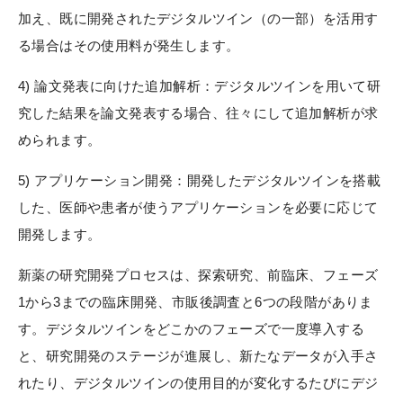
加え、既に開発されたデジタルツイン（の一部）を活用す
る場合はその使用料が発生します。
4) 論文発表に向けた追加解析：デジタルツインを用いて研
究した結果を論文発表する場合、往々にして追加解析が求
められます。
5) アプリケーション開発：開発したデジタルツインを搭載
した、医師や患者が使うアプリケーションを必要に応じて
開発します。
新薬の研究開発プロセスは、探索研究、前臨床、フェーズ
1から3までの臨床開発、市販後調査と6つの段階がありま
す。デジタルツインをどこかのフェーズで一度導入する
と、研究開発のステージが進展し、新たなデータが入手さ
れたり、デジタルツインの使用目的が変化するたびにデジ