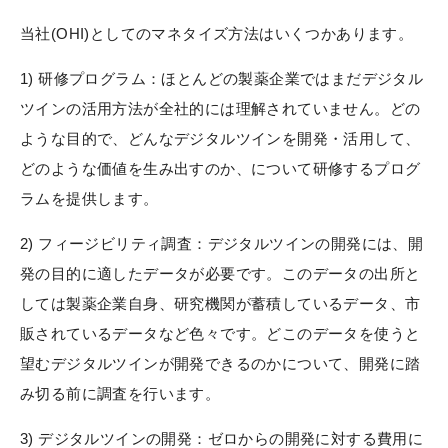
当社(OHI)としてのマネタイズ方法はいくつかあります。
1) 研修プログラム：ほとんどの製薬企業ではまだデジタル
ツインの活用方法が全社的には理解されていません。どの
ような目的で、どんなデジタルツインを開発・活用して、
どのような価値を生み出すのか、について研修するプログ
ラムを提供します。
2) フィージビリティ調査：デジタルツインの開発には、開
発の目的に適したデータが必要です。このデータの出所と
しては製薬企業自身、研究機関が蓄積しているデータ、市
販されているデータなど色々です。どこのデータを使うと
望むデジタルツインが開発できるのかについて、開発に踏
み切る前に調査を行います。
3) デジタルツインの開発：ゼロからの開発に対する費用に