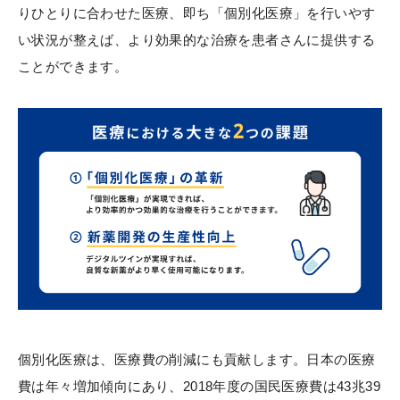
りひとりに合わせた医療、即ち「個別化医療」を行いやす
い状況が整えば、より効果的な治療を患者さんに提供する
ことができます。
個別化医療は、医療費の削減にも貢献します。日本の医療
費は年々増加傾向にあり、2018年度の国民医療費は43兆39