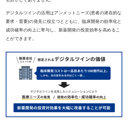
デジタルツインの活用はアンメットニーズ(患者の潜在的な
要求・需要)の発見に役立つとともに、臨床開発の効率化と
成功確率の向上に寄与し、新薬開発の投資効率を高めるこ
とができます。