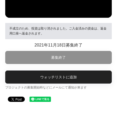
不成立のため、投資は取り消されました。ご入金済みの資金は、返金
用口座へ返金されます。
2021年11月18日募集終了
募集終了
ウォッチリストに追加
プロジェクトの募集開始時などにメールにて通知が来ます