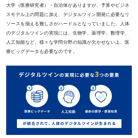
大学（医療研究者）・自治体がありますが、予算やビジネ
スモデル上の問題に加え、デジタルツイン開発に必要なリ
ソースを揃える難しさがハードルとなっていました。人体
のデジタルツインの実現には、生物学、薬理学、数理学、
人工知能など、様々な学問分野の知識が欠かせない上、医
療ビッグデータも必要なのです。