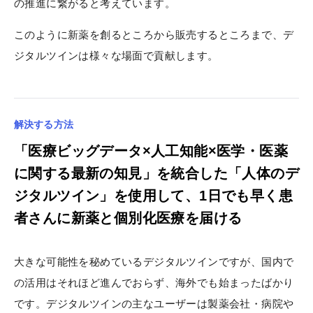
の推進に繋がると考えています。
このように新薬を創るところから販売するところまで、デ
ジタルツインは様々な場面で貢献します。
解決する方法
「医療ビッグデータ×人工知能×医学・医薬
に関する最新の知見」を統合した「人体のデ
ジタルツイン」を使用して、1日でも早く患
者さんに新薬と個別化医療を届ける
大きな可能性を秘めているデジタルツインですが、国内で
の活用はそれほど進んでおらず、海外でも始まったばかり
です。デジタルツインの主なユーザーは製薬会社・病院や