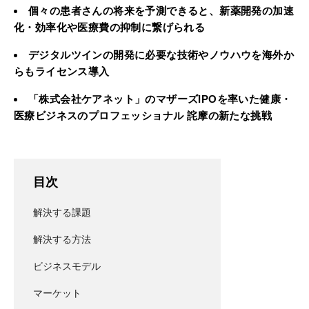
個々の患者さんの将来を予測できると、新薬開発の加速
化・効率化や医療費の抑制に繋げられる
デジタルツインの開発に必要な技術やノウハウを海外か
らもライセンス導入
「株式会社ケアネット」のマザーズIPOを率いた健康・
医療ビジネスのプロフェッショナル 詫摩の新たな挑戦
目次
解決する課題
解決する方法
ビジネスモデル
マーケット