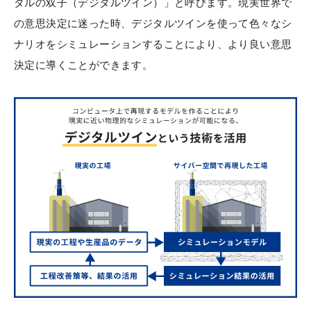
タルの双子（デジタルツイン）」と呼びます。現実世界で
の意思決定に迷った時、デジタルツインを使って色々なシ
ナリオをシミュレーションすることにより、より良い意思
決定に導くことができます。