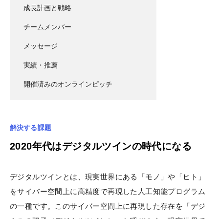
成長計画と戦略
チームメンバー
メッセージ
実績・推薦
開催済みのオンラインピッチ
解決する課題
2020年代はデジタルツインの時代になる
デジタルツインとは、現実世界にある「モノ」や「ヒト」
をサイバー空間上に高精度で再現した人工知能プログラム
の一種です。このサイバー空間上に再現した存在を「デジ