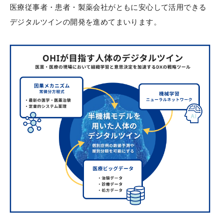
医療従事者・患者・製薬会社がともに安心して活用できる
デジタルツインの開発を進めてまいります。