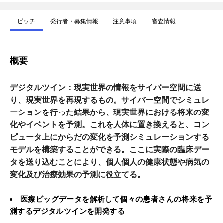
ピッチ
発行者・募集情報
注意事項
審査情報
概要
デジタルツイン：現実世界の情報をサイバー空間に送
り、現実世界を再現するもの。サイバー空間でシミュレ
ーションを行った結果から、現実世界における将来の変
化やイベントを予測。これを人体に置き換えると、コン
ピュータ上にからだの変化を予測シミュレーションする
モデルを構築することができる。ここに実際の臨床デー
タを送り込むことにより、個人個人の健康状態や病気の
変化及び治療効果の予測に役立てる。
医療ビッグデータを解析して個々の患者さんの将来を予
測するデジタルツインを開発する