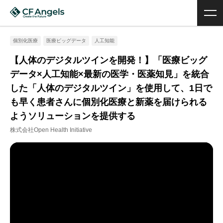
個別化医療
医療ビッグデータ
人工知能
【人体のデジタルツインを開発！】「医療ビッグ
データ×人工知能×最新の医学・医薬知見」を統合
した「人体のデジタルツイン」を使用して、1日で
も早く患者さんに個別化医療と新薬を届けられる
ようソリューションを提供する
株式会社Open Health Initiative