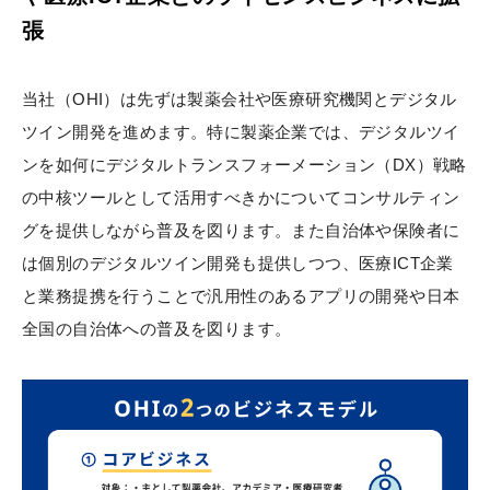
張
当社（OHI）は先ずは製薬会社や医療研究機関とデジタル
ツイン開発を進めます。特に製薬企業では、デジタルツイ
ンを如何にデジタルトランスフォーメーション（DX）戦略
の中核ツールとして活用すべきかについてコンサルティン
グを提供しながら普及を図ります。また自治体や保険者に
は個別のデジタルツイン開発も提供しつつ、医療ICT企業
と業務提携を行うことで汎用性のあるアプリの開発や日本
全国の自治体への普及を図ります。