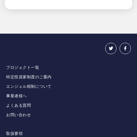
プロジェクト一覧
特定投資家制度のご案内
エンジェル税制について
事業者様へ
よくある質問
お問い合わせ
取扱要領