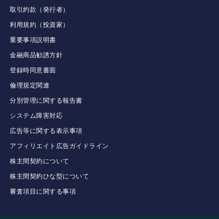
取引約款（発行者）
利用規約（投資家）
重要事項説明書
金融商品勧誘方針
登録時同意書面
倫理規定関連
分別管理に関する報告書
システム障害対応
広告等に関する表示事項
アフィリエイト広告ガイドライン
株主間契約について
株主間契約ひな型について
審査項目に関する事項