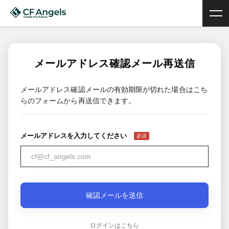
メールアドレス確認メール再送信
メールアドレス確認メールの有効期限が切れた場合はこち
らのフォームから再送信できます。
メールアドレスを入力してください
ログインはこちら